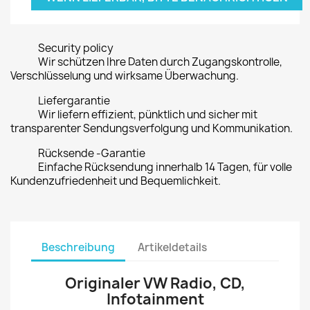
Security policy
Wir schützen Ihre Daten durch Zugangskontrolle,
Verschlüsselung und wirksame Überwachung.
Liefergarantie
Wir liefern effizient, pünktlich und sicher mit
transparenter Sendungsverfolgung und Kommunikation.
Rücksende -Garantie
Einfache Rücksendung innerhalb 14 Tagen, für volle
Kundenzufriedenheit und Bequemlichkeit.
Beschreibung
Artikeldetails
Originaler VW Radio, CD,
Infotainment