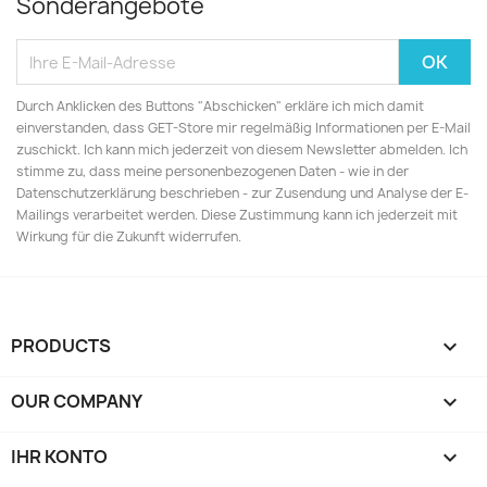
Sonderangebote
Durch Anklicken des Buttons "Abschicken" erkläre ich mich damit
einverstanden, dass GET-Store mir regelmäßig Informationen per E-Mail
zuschickt. Ich kann mich jederzeit von diesem Newsletter abmelden. Ich
stimme zu, dass meine personenbezogenen Daten - wie in der
Datenschutzerklärung beschrieben - zur Zusendung und Analyse der E-
Mailings verarbeitet werden. Diese Zustimmung kann ich jederzeit mit
Wirkung für die Zukunft widerrufen.
PRODUCTS

OUR COMPANY

IHR KONTO
