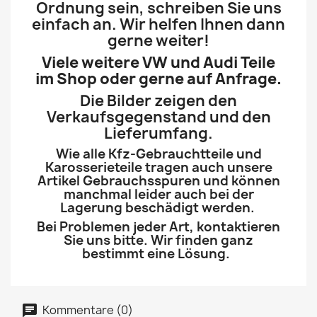
Ordnung sein, schreiben Sie uns
einfach an. Wir helfen Ihnen dann
gerne weiter!
Viele weitere VW und Audi Teile
im Shop oder gerne auf Anfrage.
Die Bilder zeigen den
Verkaufsgegenstand und den
Lieferumfang.
Wie alle Kfz-Gebrauchtteile und
Karosserieteile tragen auch unsere
Artikel Gebrauchsspuren und können
manchmal leider auch bei der
Lagerung beschädigt werden.
Bei Problemen jeder Art, kontaktieren
Sie uns bitte. Wir finden ganz
bestimmt eine Lösung.
Kommentare (0)