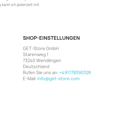
kann ich jederzeit mit
SHOP-EINSTELLUNGEN
GET-Store GmbH
Starenweg 1
73240 Wendlingen
Deutschland
Rufen Sie uns an:
+491778390328
E-Mail:
info@get-store.com