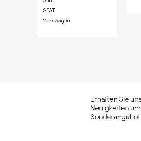
Audi
SEAT
Volkswagen
Erhalten Sie un
Neuigkeiten un
Sonderangebot