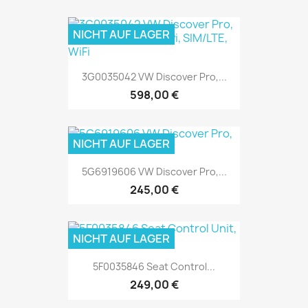
NICHT AUF LAGER
3G0035042 VW Discover Pro,...
598,00 €
NICHT AUF LAGER
5G6919606 VW Discover Pro,...
245,00 €
NICHT AUF LAGER
5F0035846 Seat Control...
249,00 €