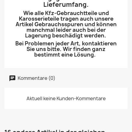
Lieferumfang.
Wie alle Kfz-Gebrauchtteile und
Karosserieteile tragen auch unsere
Artikel Gebrauchsspuren und können
manchmal leider auch bei der
Lagerung beschädigt werden.
Bei Problemen jeder Art, kontaktieren
Sie uns bitte. Wir finden ganz
bestimmt eine Lösung.
Kommentare (0)
Aktuell keine Kunden-Kommentare