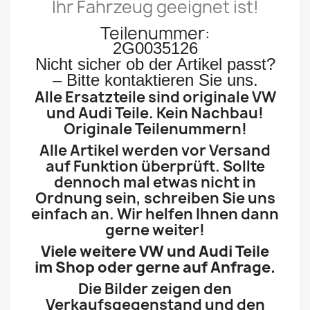
Ihr Fahrzeug geeignet ist!
Teilenummer:
2G0035126
Nicht sicher ob der Artikel passt?
– Bitte kontaktieren Sie uns.
Alle Ersatzteile sind originale VW
und Audi Teile. Kein Nachbau!
Originale Teilenummern!
Alle Artikel werden vor Versand
auf Funktion überprüft. Sollte
dennoch mal etwas nicht in
Ordnung sein, schreiben Sie uns
einfach an. Wir helfen Ihnen dann
gerne weiter!
Viele weitere VW und Audi Teile
im Shop oder gerne auf Anfrage.
Die Bilder zeigen den
Verkaufsgegenstand und den