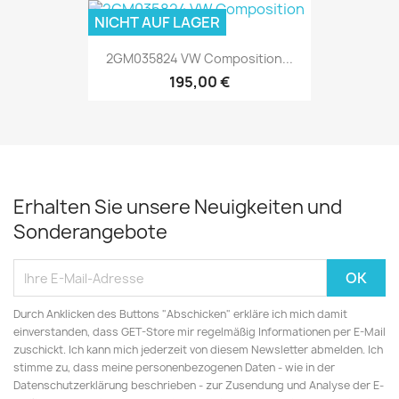
NICHT AUF LAGER
2GM035824 VW Composition...
195,00 €
Erhalten Sie unsere Neuigkeiten und
Sonderangebote
Durch Anklicken des Buttons "Abschicken" erkläre ich mich damit
einverstanden, dass GET-Store mir regelmäßig Informationen per E-Mail
zuschickt. Ich kann mich jederzeit von diesem Newsletter abmelden. Ich
stimme zu, dass meine personenbezogenen Daten - wie in der
Datenschutzerklärung beschrieben - zur Zusendung und Analyse der E-