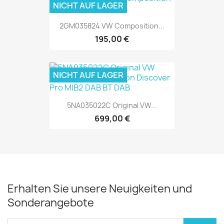
NICHT AUF LAGER
2GM035824 VW Composition...
195,00 €
NICHT AUF LAGER
5NA035022C Original VW...
699,00 €
Erhalten Sie unsere Neuigkeiten und
Sonderangebote