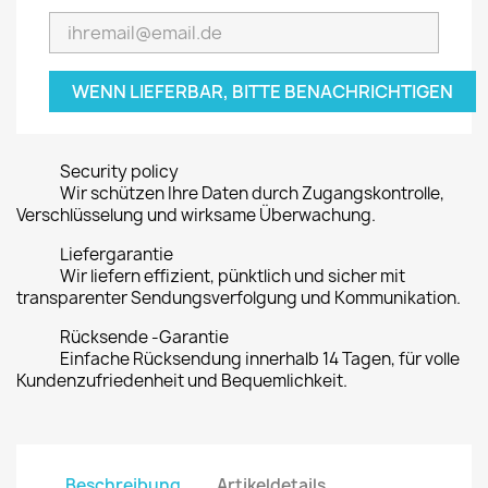
WENN LIEFERBAR, BITTE BENACHRICHTIGEN
Security policy
Wir schützen Ihre Daten durch Zugangskontrolle,
Verschlüsselung und wirksame Überwachung.
Liefergarantie
Wir liefern effizient, pünktlich und sicher mit
transparenter Sendungsverfolgung und Kommunikation.
Rücksende -Garantie
Einfache Rücksendung innerhalb 14 Tagen, für volle
Kundenzufriedenheit und Bequemlichkeit.
Beschreibung
Artikeldetails