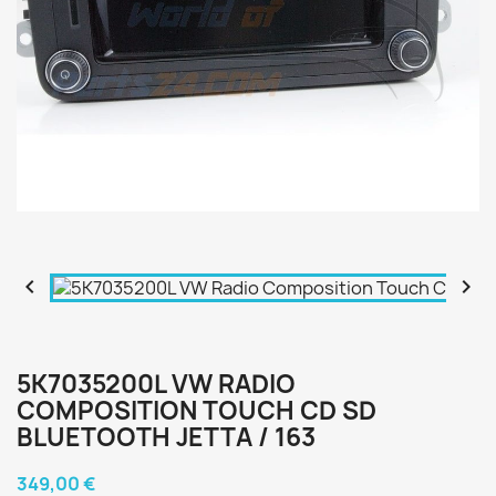


5K7035200L VW RADIO
COMPOSITION TOUCH CD SD
BLUETOOTH JETTA / 163
349,00 €