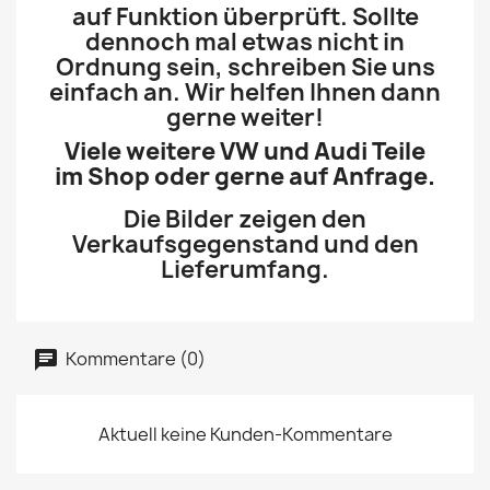
auf Funktion überprüft. Sollte
dennoch mal etwas nicht in
Ordnung sein, schreiben Sie uns
einfach an. Wir helfen Ihnen dann
gerne weiter!
Viele weitere VW und Audi Teile
im Shop oder gerne auf Anfrage.
Die Bilder zeigen den
Verkaufsgegenstand und den
Lieferumfang.
Kommentare (0)
Aktuell keine Kunden-Kommentare