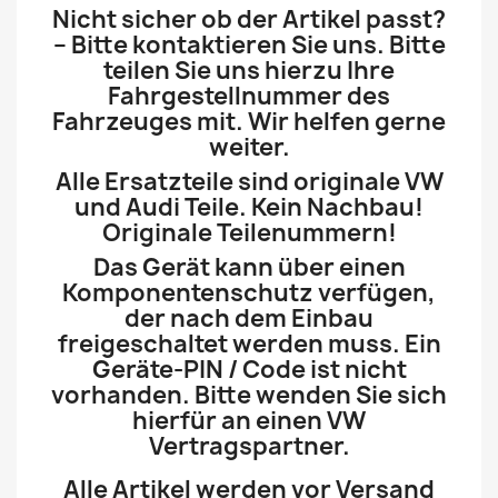
Nicht sicher ob der Artikel passt?
– Bitte kontaktieren Sie uns. Bitte
teilen Sie uns hierzu Ihre
Fahrgestellnummer des
Fahrzeuges mit. Wir helfen gerne
weiter.
Alle Ersatzteile sind originale VW
und Audi Teile. Kein Nachbau!
Originale Teilenummern!
Das Gerät kann über einen
Komponentenschutz verfügen,
der nach dem Einbau
freigeschaltet werden muss. Ein
Geräte-PIN / Code ist nicht
vorhanden. Bitte wenden Sie sich
hierfür an einen VW
Vertragspartner.
Alle Artikel werden vor Versand