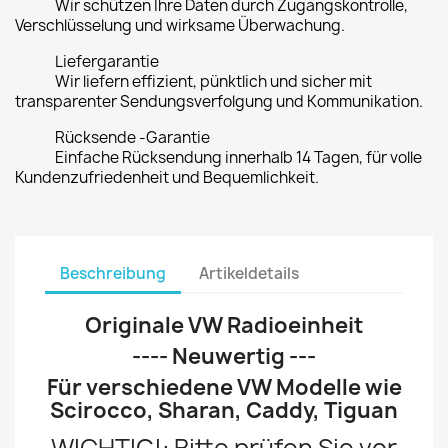
Wir schützen Ihre Daten durch Zugangskontrolle,
Verschlüsselung und wirksame Überwachung.
Liefergarantie
Wir liefern effizient, pünktlich und sicher mit
transparenter Sendungsverfolgung und Kommunikation.
Rücksende -Garantie
Einfache Rücksendung innerhalb 14 Tagen, für volle
Kundenzufriedenheit und Bequemlichkeit.
Beschreibung
Artikeldetails
Originale VW Radioeinheit
---- Neuwertig ---
Für verschiedene VW Modelle wie
Scirocco, Sharan, Caddy, Tiguan