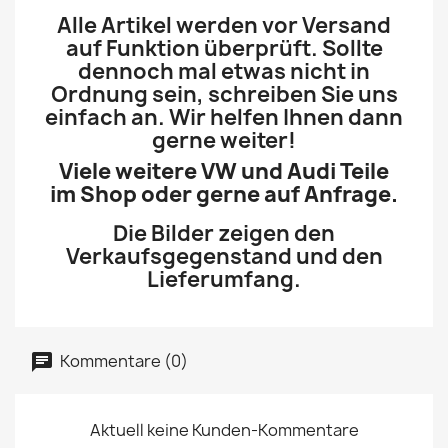
Alle Artikel werden vor Versand
auf Funktion überprüft. Sollte
dennoch mal etwas nicht in
Ordnung sein, schreiben Sie uns
einfach an. Wir helfen Ihnen dann
gerne weiter!
Viele weitere VW und Audi Teile
im Shop oder gerne auf Anfrage.
Die Bilder zeigen den
Verkaufsgegenstand und den
Lieferumfang.
Kommentare (0)
Aktuell keine Kunden-Kommentare